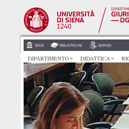
SEDE
BIBLIOTECHE
SERVIZI
DIPARTIMENTO
DIDATTICA
RI