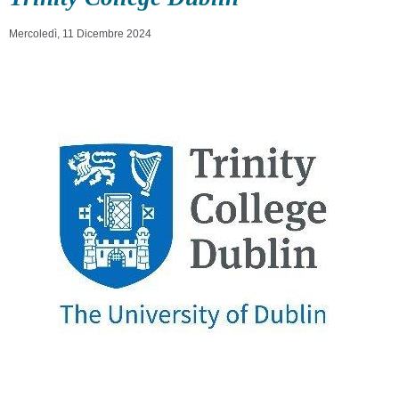
Mercoledì, 11 Dicembre 2024