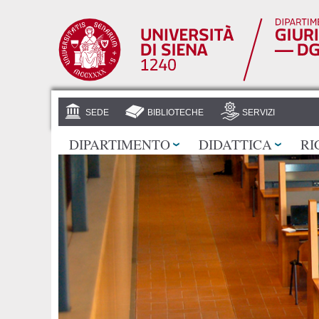
SEDE
BIBLIOTECHE
SERVIZI
DIPARTIMENTO
DIDATTICA
RI