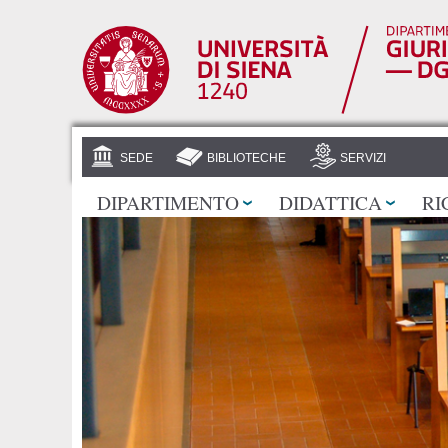
SEDE
BIBLIOTECHE
SERVIZI
DIPARTIMENTO
DIDATTICA
RI