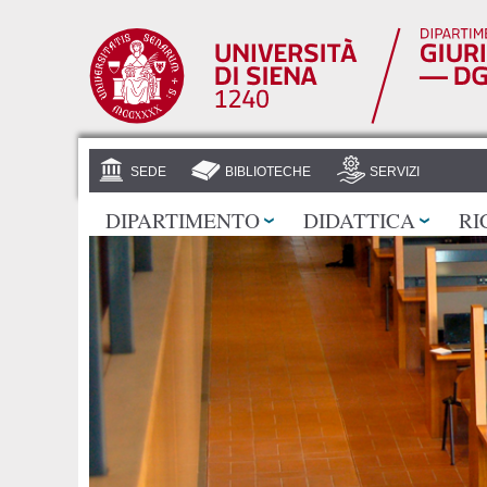
SEDE
BIBLIOTECHE
SERVIZI
DIPARTIMENTO
DIDATTICA
RI