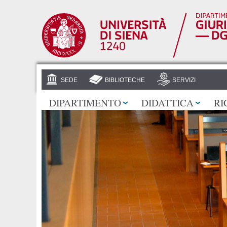
SEDE
BIBLIOTECHE
SERVIZI
DIPARTIMENTO
DIDATTICA
RI