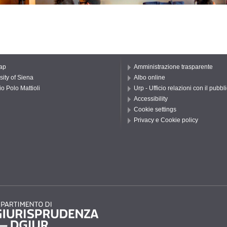
ap
Amministrazione trasparente
sity of Siena
Albo online
io Polo Mattioli
Urp - Ufficio relazioni con il pubbl
Accessibility
Cookie settings
Privacy e Cookie policy