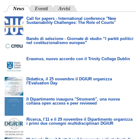
News
(scheda attiva)
Eventi
Avvisi
Call for papers - International conference "New
Sustainability Challenges: The Role of Courts"
Bando di selezione - Giornate di studio “I partiti politici
nel costituzionalismo europeo”
Erasmus, nuovo accordo con il Trinity College Dublin
Didattica, il 25 novembre il DGIUR organizza
l'Evaluation Day
Il Dipartimento inaugura "Strumenti", una nuova
collana open access e peer reviewed
Ricerca, l'11 e il 29 novembre il Dipartimento organizza
i primi due convegni multidisciplinari DGIUR