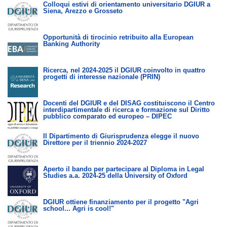
Colloqui estivi di orientamento universitario DGIUR a
Siena, Arezzo e Grosseto
Opportunità di tirocinio retribuito alla European
Banking Authority
Ricerca, nel 2024-2025 il DGIUR coinvolto in quattro
progetti di interesse nazionale (PRIN)
Docenti del DGIUR e del DISAG costituiscono il Centro
interdipartimentale di ricerca e formazione sul Diritto
pubblico comparato ed europeo – DIPEC
Il Dipartimento di Giurisprudenza elegge il nuovo
Direttore per il triennio 2024-2027
Aperto il bando per partecipare al Diploma in Legal
Studies a.a. 2024-25 della University of Oxford
DGIUR ottiene finanziamento per il progetto "Agri
school... Agri is cool!"